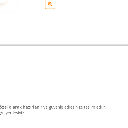
zel olarak hazırlanır
ve güvenle adresinize teslim edilir.
ru yerdesiniz.