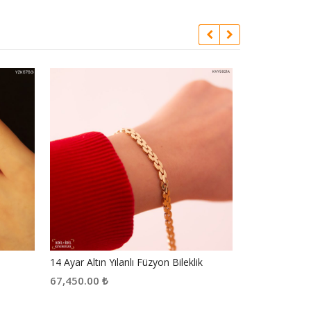
14 Ayar Altın Yılanlı Füzyon Bileklik
67,450.00
₺