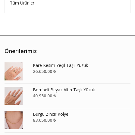
Tüm Ürünler
Önerilerimiz
Kare Kesim Yeşil Taşlı Yüzük
26,650.00
₺
Bombeli Beyaz Altın Taşlı Yüzük
40,950.00
₺
Burgu Zincir Kolye
83,650.00
₺