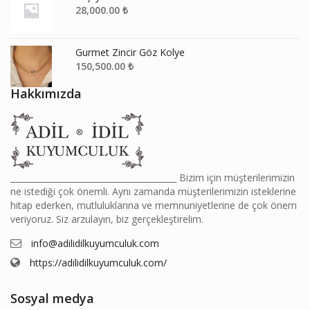
28,000.00
₺
Gurmet Zincir Göz Kolye
150,500.00
₺
Hakkımızda
________________________________________ Bizim için müşterilerimizin
ne istediği çok önemli. Aynı zamanda müşterilerimizin isteklerine
hitap ederken, mutluluklarına ve memnuniyetlerine de çok önem
veriyoruz. Siz arzulayın, biz gerçekleştirelim.
info@adilidilkuyumculuk.com
https://adilidilkuyumculuk.com/
Sosyal medya