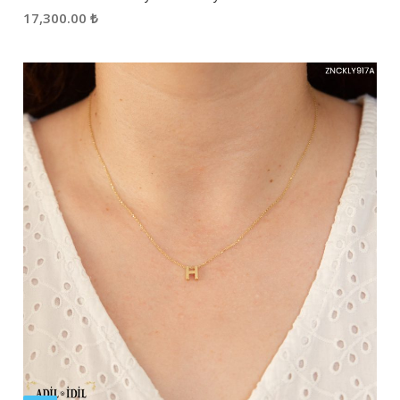
17,300.00
₺