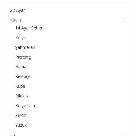
22 Ayar
Kadın
14 Ayar Setler
Kolye
Şahmeran
Piercing
Halhal
Kelepçe
Küpe
Bileklik
Kolye Ucu
Zincir
Yüzük