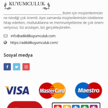
________________________________________ Bizim için müşterilerimizin
ne istediği çok önemli. Aynı zamanda müşterilerimizin isteklerine
hitap ederken, mutluluklarına ve memnuniyetlerine de çok önem
veriyoruz. Siz arzulayın, biz gerçekleştirelim.
info@adilidilkuyumculuk.com
https://adilidilkuyumculuk.com/
Sosyal medya