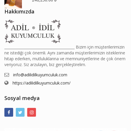
Hakkımızda
________________________________________ Bizim için müşterilerimizin
ne istediği çok önemli. Aynı zamanda müşterilerimizin isteklerine
hitap ederken, mutluluklarına ve memnuniyetlerine de çok önem
veriyoruz. Siz arzulayın, biz gerçekleştirelim.
info@adilidilkuyumculuk.com
https://adilidilkuyumculuk.com/
Sosyal medya