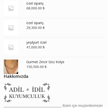
özel sipariş
68,000.00
₺
özel sipariş
29,300.00
₺
yeşilyurt özel
47,000.00
₺
Gurmet Zincir Göz Kolye
150,500.00
₺
Hakkımızda
________________________________________ Bizim için müşterilerimizin