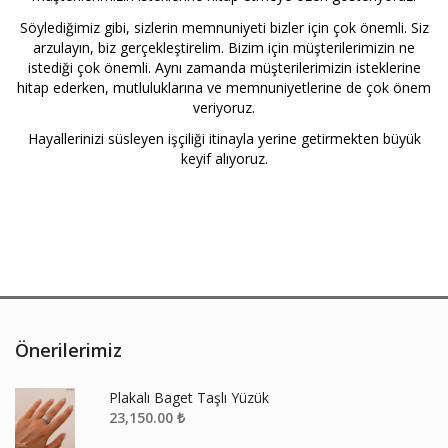
Söylediğimiz gibi, sizlerin memnuniyeti bizler için çok önemli. Siz
arzulayın, biz gerçekleştirelim. Bizim için müşterilerimizin ne
istediği çok önemli. Aynı zamanda müşterilerimizin isteklerine
hitap ederken, mutluluklarına ve memnuniyetlerine de çok önem
veriyoruz.
Hayallerinizi süsleyen işçiliği itinayla yerine getirmekten büyük
keyif alıyoruz.
Önerilerimiz
Plakalı Baget Taşlı Yüzük
23,150.00
₺