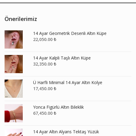
Önerilerimiz
14 Ayar Geometrik Desenli Altın Küpe
22,050.00
₺
14 Ayar Kalpli Taşlı Altın Küpe
32,350.00
₺
Ü Harfli Minimal 14 Ayar Altın Kolye
17,450.00
₺
Yonca Figürlü Altın Bileklik
67,450.00
₺
14 Ayar Altın Alyans Tektaş Yüzük