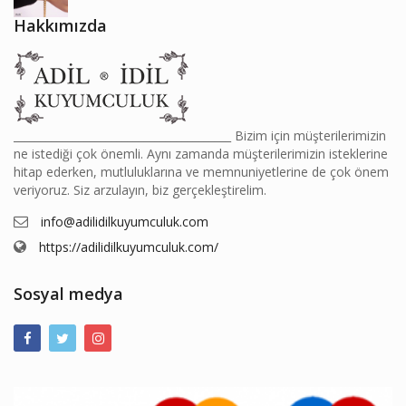
Hakkımızda
________________________________________ Bizim için müşterilerimizin
ne istediği çok önemli. Aynı zamanda müşterilerimizin isteklerine
hitap ederken, mutluluklarına ve memnuniyetlerine de çok önem
veriyoruz. Siz arzulayın, biz gerçekleştirelim.
info@adilidilkuyumculuk.com
https://adilidilkuyumculuk.com/
Sosyal medya