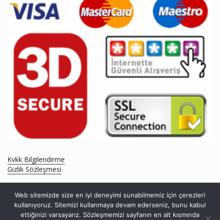
Kvkk Bilgilendirme
Gizlik Sözleşmesi
Web sitemizde size en iyi deneyimi sunabilmemiz için çerezleri
kullanıyoruz. Sitemizi kullanmaya devam ederseniz, bunu kabul
ettiğinizi varsayarız. Sözleşmemizi sayfanın en alt kısmında