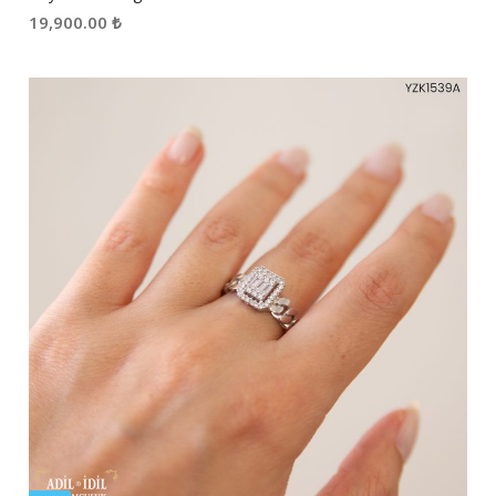
19,900.00
₺