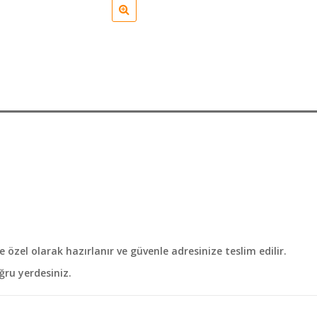
özel olarak hazırlanır ve güvenle adresinize teslim edilir.
ğru yerdesiniz.