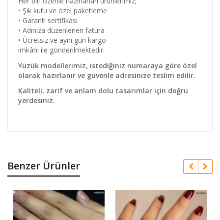
Her biri özenle hazırlanan ürünlerimiz;
• Şık kutu ve özel paketleme
• Garanti sertifikası
• Adınıza düzenlenen fatura
• Ücretsiz ve aynı gün kargo
imkânı ile gönderilmektedir.
Yüzük modellerimiz, istediğiniz numaraya göre özel
olarak hazırlanır ve güvenle adresinize teslim edilir.
Kaliteli, zarif ve anlam dolu tasarımlar için doğru
yerdesiniz.
Benzer Ürünler