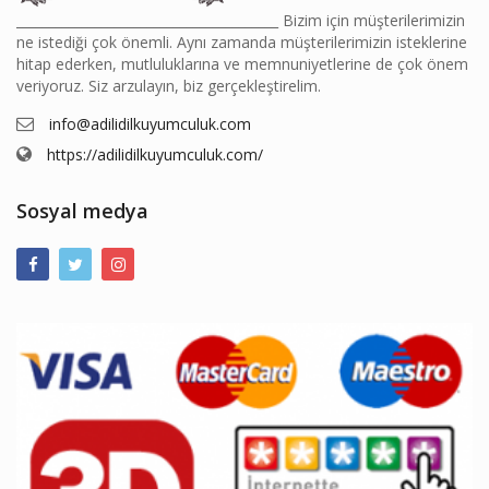
________________________________________ Bizim için müşterilerimizin
ne istediği çok önemli. Aynı zamanda müşterilerimizin isteklerine
hitap ederken, mutluluklarına ve memnuniyetlerine de çok önem
veriyoruz. Siz arzulayın, biz gerçekleştirelim.
info@adilidilkuyumculuk.com
https://adilidilkuyumculuk.com/
Sosyal medya