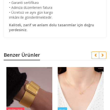
• Garanti sertifikası
• Adınıza düzenlenen fatura
• Ücretsiz ve aynı gün kargo
imkânı ile gönderilmektedir.
Kaliteli, zarif ve anlam dolu tasarımlar için doğru
yerdesiniz.
Benzer Ürünler