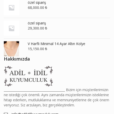
özel sipariş
68,000.00
₺
özel sipariş
29,300.00
₺
V Harfli Minimal 14 Ayar Altın Kolye
15,150.00
₺
Hakkımızda
________________________________________ Bizim için müşterilerimizin
ne istediği çok önemli. Aynı zamanda müşterilerimizin isteklerine
hitap ederken, mutluluklarına ve memnuniyetlerine de çok önem
veriyoruz. Siz arzulayın, biz gerçekleştirelim.