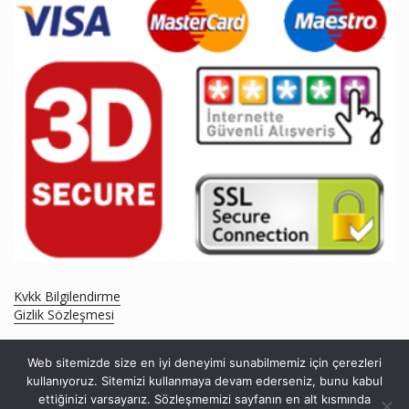
Kvkk Bilgilendirme
Gizlik Sözleşmesi
Web sitemizde size en iyi deneyimi sunabilmemiz için çerezleri
kullanıyoruz. Sitemizi kullanmaya devam ederseniz, bunu kabul
ettiğinizi varsayarız. Sözleşmemizi sayfanın en alt kısmında