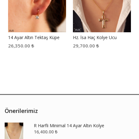
14 Ayar Altın Tektaş Küpe
Hz. İsa Haç Kolye Ucu
26,350.00
₺
29,700.00
₺
Önerilerimiz
R Harfli Minimal 14 Ayar Altın Kolye
16,400.00
₺