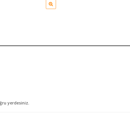
ğru yerdesiniz.