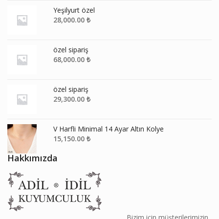
Yeşilyurt özel
28,000.00
₺
özel sipariş
68,000.00
₺
özel sipariş
29,300.00
₺
V Harfli Minimal 14 Ayar Altın Kolye
15,150.00
₺
Hakkımızda
________________________________________ Bizim için müşterilerimizin