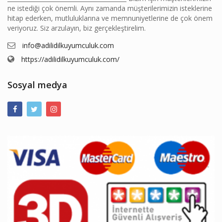
ne istediği çok önemli. Aynı zamanda müşterilerimizin isteklerine
hitap ederken, mutluluklarına ve memnuniyetlerine de çok önem
veriyoruz. Siz arzulayın, biz gerçekleştirelim.
info@adilidilkuyumculuk.com
https://adilidilkuyumculuk.com/
Sosyal medya