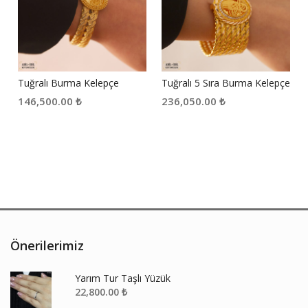
Tuğralı Burma Kelepçe
Tuğralı 5 Sıra Burma Kelepçe
146,500.00
₺
236,050.00
₺
Önerilerimiz
Yarım Tur Taşlı Yüzük
22,800.00
₺