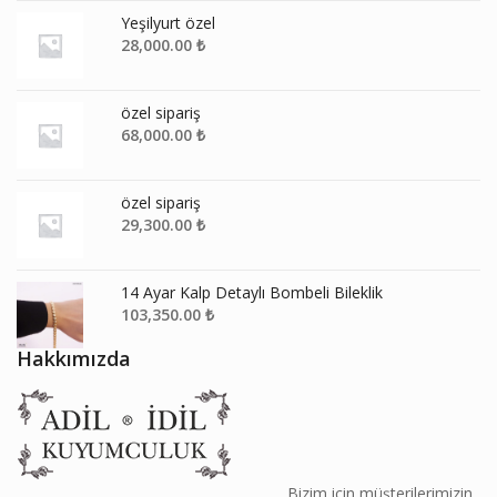
Yeşilyurt özel
28,000.00
₺
özel sipariş
68,000.00
₺
özel sipariş
29,300.00
₺
14 Ayar Kalp Detaylı Bombeli Bileklik
103,350.00
₺
Hakkımızda
________________________________________ Bizim için müşterilerimizin