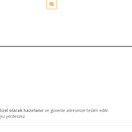
zel olarak hazırlanır
ve güvenle adresinize teslim edilir.
ru yerdesiniz.