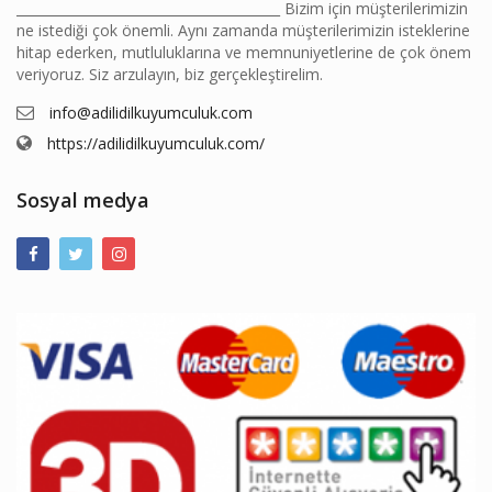
________________________________________ Bizim için müşterilerimizin
ne istediği çok önemli. Aynı zamanda müşterilerimizin isteklerine
hitap ederken, mutluluklarına ve memnuniyetlerine de çok önem
veriyoruz. Siz arzulayın, biz gerçekleştirelim.
info@adilidilkuyumculuk.com
https://adilidilkuyumculuk.com/
Sosyal medya