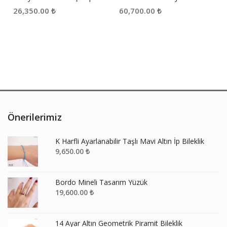
26,350.00
₺
60,700.00
₺
Önerilerimiz
K Harfli Ayarlanabilir Taşlı Mavi Altın İp Bileklik
9,650.00
₺
Bordo Mineli Tasarım Yüzük
19,600.00
₺
14 Ayar Altın Geometrik Piramit Bileklik