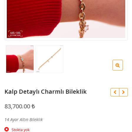
Kalp Detaylı Charmlı Bileklik
83,700.00
₺
14 Ayar Altın Bileklik
Stokta yok