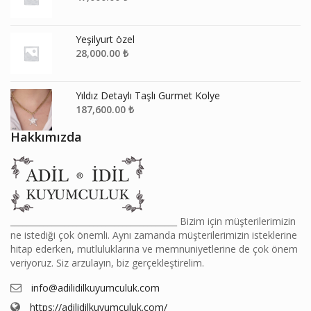
Yeşilyurt özel
28,000.00
₺
Yıldız Detaylı Taşlı Gurmet Kolye
187,600.00
₺
Hakkımızda
________________________________________ Bizim için müşterilerimizin
ne istediği çok önemli. Aynı zamanda müşterilerimizin isteklerine
hitap ederken, mutluluklarına ve memnuniyetlerine de çok önem
veriyoruz. Siz arzulayın, biz gerçekleştirelim.
info@adilidilkuyumculuk.com
https://adilidilkuyumculuk.com/