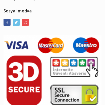
Sosyal medya