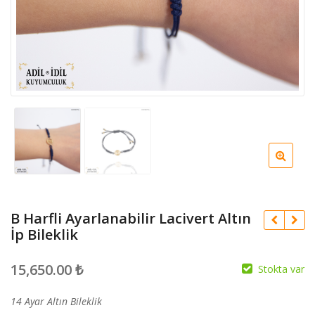
B Harfli Ayarlanabilir Lacivert Altın
İp Bileklik
15,650.00
₺
Stokta var
14 Ayar Altın Bileklik