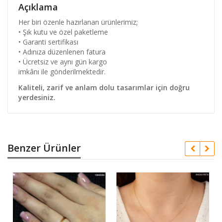
Açıklama
Her biri özenle hazırlanan ürünlerimiz;
• Şık kutu ve özel paketleme
• Garanti sertifikası
• Adınıza düzenlenen fatura
• Ücretsiz ve aynı gün kargo
imkânı ile gönderilmektedir.
Kaliteli, zarif ve anlam dolu tasarımlar için doğru
yerdesiniz.
Benzer Ürünler