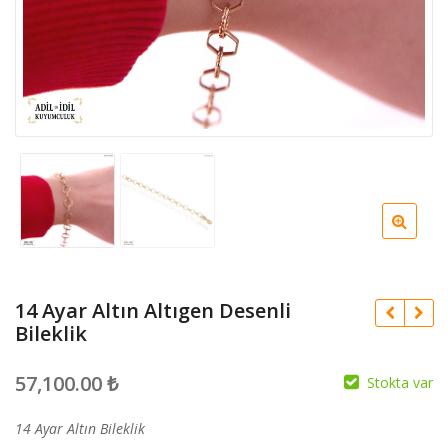
14 Ayar Altın Altıgen Desenli
Bileklik
57,100.00
₺
Stokta var
14 Ayar Altın Bileklik