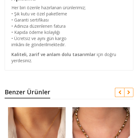
Her biri özenle hazırlanan ürünlerimiz;
• Şık kutu ve özel paketleme
• Garanti sertifikası
• Adınıza düzenlenen fatura
• Kapıda ödeme kolaylığı
• Ücretsiz ve aynı gün kargo
imkânı ile gönderilmektedir.
Kaliteli, zarif ve anlam dolu tasarımlar
için doğru
yerdesiniz.
Benzer Ürünler