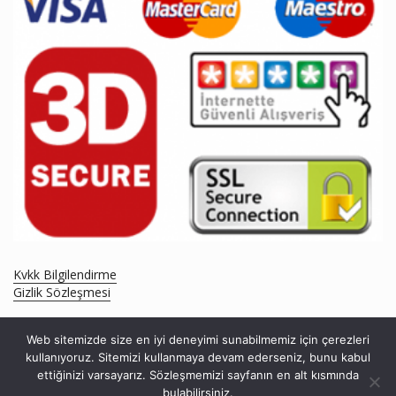
Kvkk Bilgilendirme
Gizlik Sözleşmesi
Web sitemizde size en iyi deneyimi sunabilmemiz için çerezleri
kullanıyoruz. Sitemizi kullanmaya devam ederseniz, bunu kabul
ettiğinizi varsayarız. Sözleşmemizi sayfanın en alt kısmında
bulabilirsiniz.