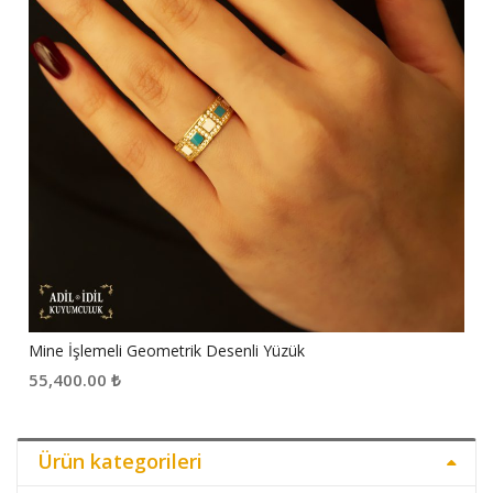
Mine İşlemeli Geometrik Desenli Yüzük
55,400.00
₺
Ürün kategorileri