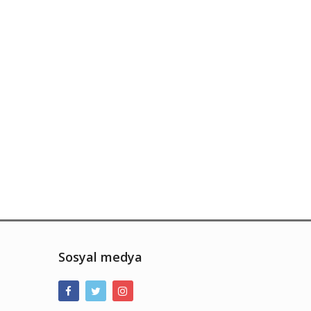
Sosyal medya