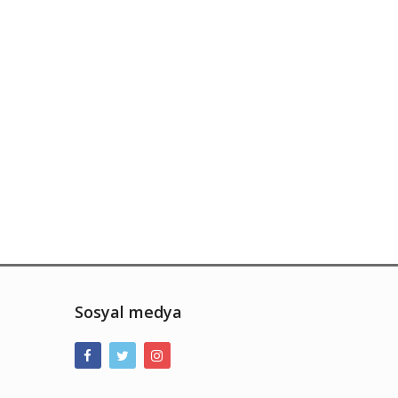
Sosyal medya