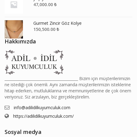
47,000.00
₺
Gurmet Zincir Göz Kolye
150,500.00
₺
Hakkımızda
________________________________________ Bizim için müşterilerimizin
ne istediği çok önemli. Aynı zamanda müşterilerimizin isteklerine
hitap ederken, mutluluklarına ve memnuniyetlerine de çok önem
veriyoruz. Siz arzulayın, biz gerçekleştirelim.
info@adilidilkuyumculuk.com
https://adilidilkuyumculuk.com/
Sosyal medya