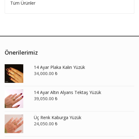
Tüm Ürünler
Önerilerimiz
14 Ayar Plaka Kalın Yüzük
34,000.00
₺
14 Ayar Altın Alyans Tektaş Yüzük
39,050.00
₺
Üç Renk Kaburga Yüzük
24,050.00
₺