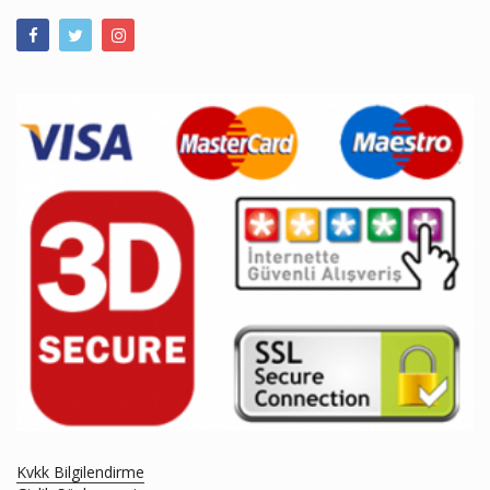
Kvkk Bilgilendirme