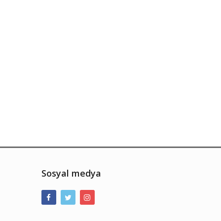
Sosyal medya