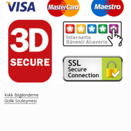
Kvkk Bilgilendirme
Gizlik Sözleşmesi