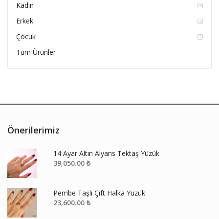
Kadın
Erkek
Çocuk
Tüm Ürünler
Önerilerimiz
14 Ayar Altın Alyans Tektaş Yüzük
39,050.00
₺
Pembe Taşlı Çift Halka Yüzük
23,600.00
₺