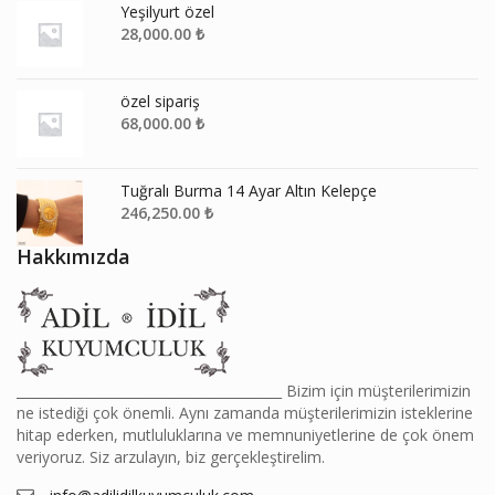
Yeşilyurt özel
28,000.00
₺
özel sipariş
68,000.00
₺
Tuğralı Burma 14 Ayar Altın Kelepçe
246,250.00
₺
Hakkımızda
________________________________________ Bizim için müşterilerimizin
ne istediği çok önemli. Aynı zamanda müşterilerimizin isteklerine
hitap ederken, mutluluklarına ve memnuniyetlerine de çok önem
veriyoruz. Siz arzulayın, biz gerçekleştirelim.