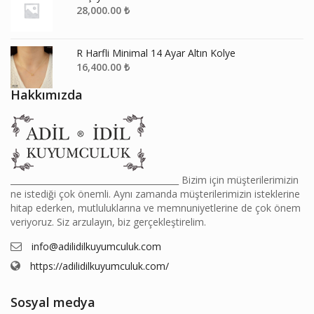
28,000.00
₺
R Harfli Minimal 14 Ayar Altın Kolye
16,400.00
₺
Hakkımızda
________________________________________ Bizim için müşterilerimizin
ne istediği çok önemli. Aynı zamanda müşterilerimizin isteklerine
hitap ederken, mutluluklarına ve memnuniyetlerine de çok önem
veriyoruz. Siz arzulayın, biz gerçekleştirelim.
info@adilidilkuyumculuk.com
https://adilidilkuyumculuk.com/
Sosyal medya