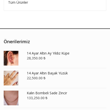
Tüm Ürünler
Önerilerimiz
14 Ayar Altın Ay Yıldız Küpe
28,350.00
₺
14 Ayar Altın Başak Yüzük
22,500.00
₺
Kalın Bombeli Sade Zincir
133,250.00
₺