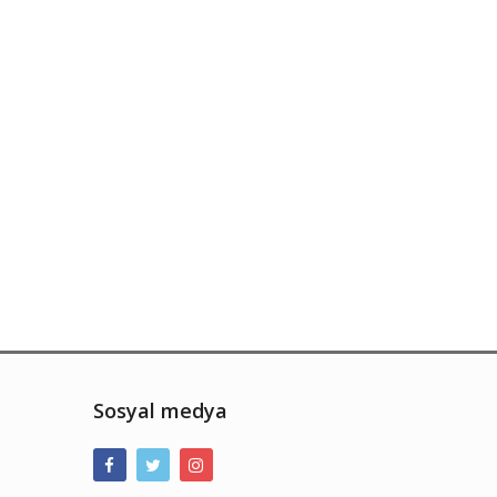
Sosyal medya