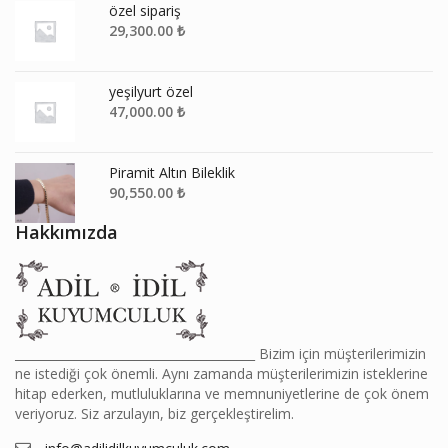
özel sipariş
29,300.00
₺
yeşilyurt özel
47,000.00
₺
Piramit Altın Bileklik
90,550.00
₺
Hakkımızda
________________________________________ Bizim için müşterilerimizin
ne istediği çok önemli. Aynı zamanda müşterilerimizin isteklerine
hitap ederken, mutluluklarına ve memnuniyetlerine de çok önem
veriyoruz. Siz arzulayın, biz gerçekleştirelim.