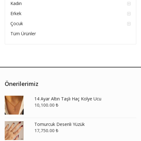
Kadın
Erkek
Çocuk
Tüm Ürünler
Önerilerimiz
14 Ayar Altın Taşlı Haç Kolye Ucu
10,100.00
₺
Tomurcuk Desenli Yüzük
17,750.00
₺